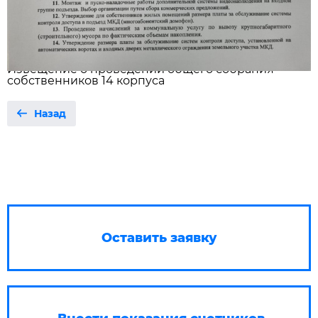
Извещение о проведении общего собрания
собственников 14 корпуса
Назад
Оставить заявку