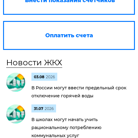
Внести показания счетчиков
Оплатить счета
Новости ЖКХ
03.08
2026
В России могут ввести предельный срок
отключение горячей воды
31.07
2026
В школах могут начать учить
рациональному потреблению
коммунальных услуг