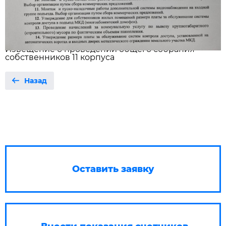
Извещение о проведении общего собрания
собственников 11 корпуса
Назад
Оставить заявку