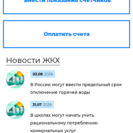
Внести показания счетчиков
Оплатить счета
Новости ЖКХ
03.08
2026
В России могут ввести предельный срок
отключение горячей воды
31.07
2026
В школах могут начать учить
рациональному потреблению
коммунальных услуг