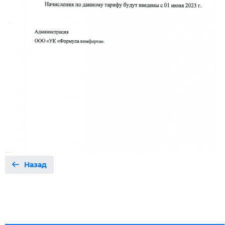
Назад