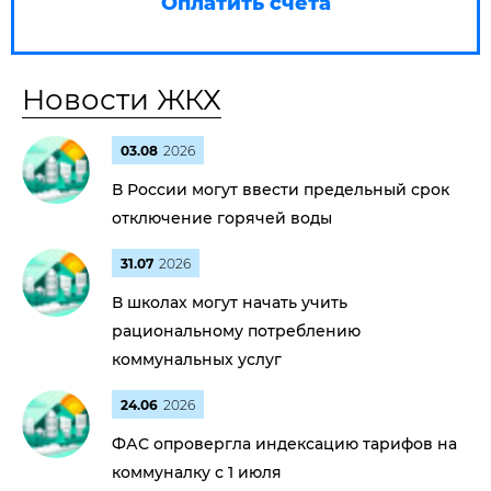
Оплатить счета
Новости ЖКХ
03.08
2026
В России могут ввести предельный срок
отключение горячей воды
31.07
2026
В школах могут начать учить
рациональному потреблению
коммунальных услуг
24.06
2026
ФАС опровергла индексацию тарифов на
коммуналку с 1 июля