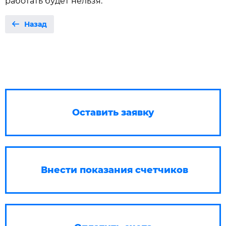
работать будет нельзя.
Назад
Оставить заявку
Внести показания счетчиков